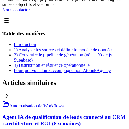
sur vos objectifs et vos outils.
Nous contacter
Table des matières
Introduction
1) Analyser les sources et définir le modèle de données
2) Construire le pipeline de génération (n8n + Node.js +
Supabase)
3) Distribution et résilience opérationnelle
Pourquoi vous faire accompagner par AtomikAgency
Articles similaires
Automatisation de Workflows
Agent IA de qualification de leads connecté au CRM
: architecture et ROI (8 semaines)