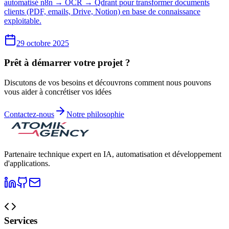
automatisé n8n → OCR → Qdrant pour transformer documents
clients (PDF, emails, Drive, Notion) en base de connaissance
exploitable.
29 octobre 2025
Prêt à démarrer votre projet ?
Discutons de vos besoins et découvrons comment nous pouvons
vous aider à concrétiser vos idées
Contactez-nous
Notre philosophie
Partenaire technique expert en IA, automatisation et développement
d'applications.
Services