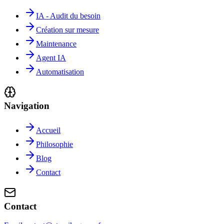
IA - Audit du besoin
Création sur mesure
Maintenance
Agent IA
Automatisation
Navigation
Accueil
Philosophie
Blog
Contact
Contact