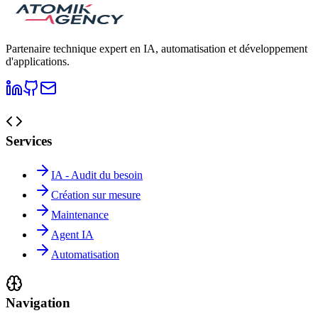
Partenaire technique expert en IA, automatisation et développement
d'applications.
Services
IA - Audit du besoin
Création sur mesure
Maintenance
Agent IA
Automatisation
Navigation