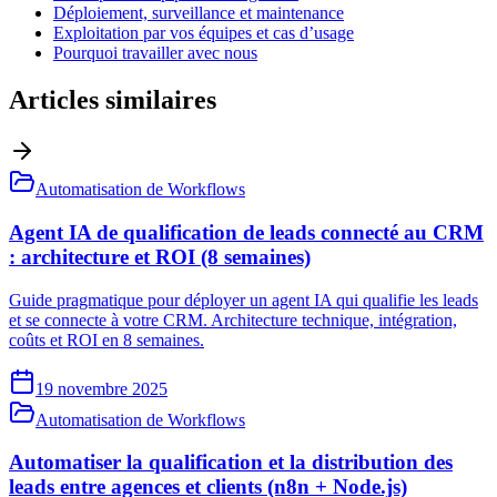
Déploiement, surveillance et maintenance
Exploitation par vos équipes et cas d’usage
Pourquoi travailler avec nous
Articles similaires
Automatisation de Workflows
Agent IA de qualification de leads connecté au CRM
: architecture et ROI (8 semaines)
Guide pragmatique pour déployer un agent IA qui qualifie les leads
et se connecte à votre CRM. Architecture technique, intégration,
coûts et ROI en 8 semaines.
19 novembre 2025
Automatisation de Workflows
Automatiser la qualification et la distribution des
leads entre agences et clients (n8n + Node.js)