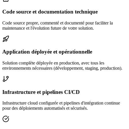
Code source et documentation technique
Code source propre, commenté et documenté pour faciliter la
maintenance et l'évolution future de votre solution.
Application déployée et opérationnelle
Solution complète déployée en production, avec tous les
environnements nécessaires (développement, staging, production).
Infrastructure et pipelines CI/CD
Infrastructure cloud configurée et pipelines d'intégration continue
pour des déploiements automatisés et sécurisés.