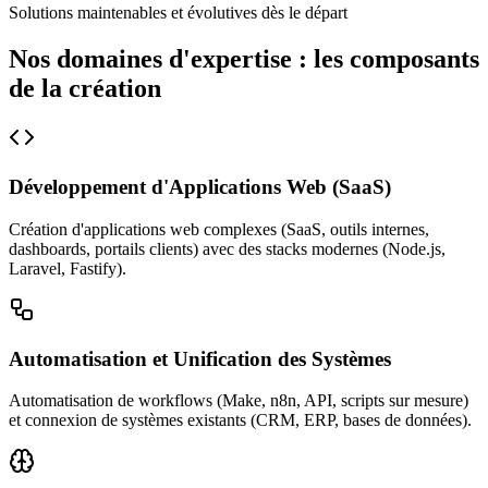
Solutions maintenables et évolutives dès le départ
Nos domaines d'expertise : les composants
de la création
Développement d'Applications Web (SaaS)
Création d'applications web complexes (SaaS, outils internes,
dashboards, portails clients) avec des stacks modernes (Node.js,
Laravel, Fastify).
Automatisation et Unification des Systèmes
Automatisation de workflows (Make, n8n, API, scripts sur mesure)
et connexion de systèmes existants (CRM, ERP, bases de données).