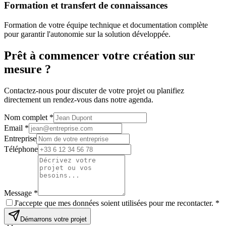
Formation et transfert de connaissances
Formation de votre équipe technique et documentation complète
pour garantir l'autonomie sur la solution développée.
Prêt à commencer votre
création sur
mesure
?
Contactez-nous pour discuter de votre projet ou planifiez
directement un rendez-vous dans notre agenda.
Nom complet
*
Email
*
Entreprise
Téléphone
Message
*
J'accepte que mes données soient utilisées pour me recontacter.
*
Démarrons votre projet