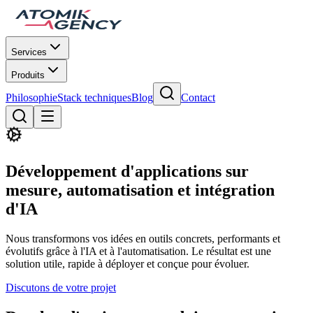
Services
Produits
Philosophie
Stack techniques
Blog
Contact
Développement d'applications sur
mesure, automatisation et intégration
d'IA
Nous transformons vos idées en outils concrets, performants et
évolutifs grâce à l'IA et à l'automatisation. Le résultat est une
solution utile, rapide à déployer et conçue pour évoluer.
Discutons de votre projet