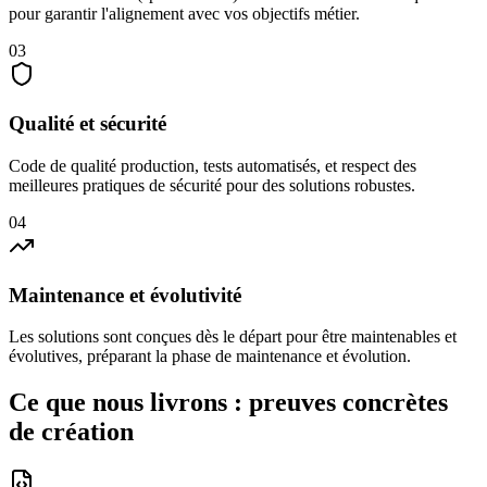
pour garantir l'alignement avec vos objectifs métier.
03
Qualité et sécurité
Code de qualité production, tests automatisés, et respect des
meilleures pratiques de sécurité pour des solutions robustes.
04
Maintenance et évolutivité
Les solutions sont conçues dès le départ pour être maintenables et
évolutives, préparant la phase de maintenance et évolution.
Ce que nous livrons : preuves concrètes
de création