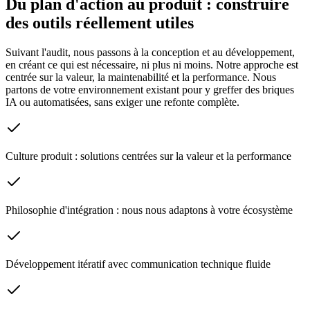
Du plan d'action au produit : construire
des outils réellement utiles
Suivant l'audit, nous passons à la conception et au développement,
en créant ce qui est nécessaire, ni plus ni moins. Notre approche est
centrée sur la valeur, la maintenabilité et la performance. Nous
partons de votre environnement existant pour y greffer des briques
IA ou automatisées, sans exiger une refonte complète.
Culture produit : solutions centrées sur la valeur et la performance
Philosophie d'intégration : nous nous adaptons à votre écosystème
Développement itératif avec communication technique fluide