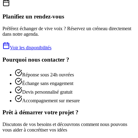
Planifiez un rendez-vous
Préférez échanger de vive voix ? Réservez un créneau directement
dans notre agenda.
Voir les disponibilités
Pourquoi nous contacter ?
Réponse sous 24h ouvrées
Échange sans engagement
Devis personnalisé gratuit
Accompagnement sur mesure
Prêt à démarrer votre projet ?
Discutons de vos besoins et découvrons comment nous pouvons
vous aider à concrétiser vos idées