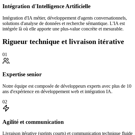
Intégration d'Intelligence Artificielle
Intégration d'IA métier, développement d'agents conversationnels,
solutions d'analyse de données et recherche sémantique. L'IA est
intégrée là où elle apporte une plus-value concrète et mesurable.
Rigueur technique et livraison itérative
01
Expertise senior
Notre équipe est composée de développeurs experts avec plus de 10
ans d'expérience en développement web et intégration IA.
02
Agilité et communication
Livraison itérative (sprints courts) et communication technique fluide