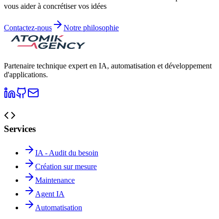
vous aider à concrétiser vos idées
Contactez-nous
Notre philosophie
Partenaire technique expert en IA, automatisation et développement
d'applications.
Services
IA - Audit du besoin
Création sur mesure
Maintenance
Agent IA
Automatisation