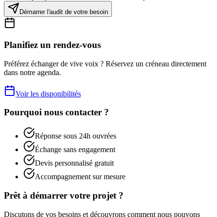
Démarrer l'audit de votre besoin
Planifiez un rendez-vous
Préférez échanger de vive voix ? Réservez un créneau directement
dans notre agenda.
Voir les disponibilités
Pourquoi nous contacter ?
Réponse sous 24h ouvrées
Échange sans engagement
Devis personnalisé gratuit
Accompagnement sur mesure
Prêt à démarrer votre projet ?
Discutons de vos besoins et découvrons comment nous pouvons