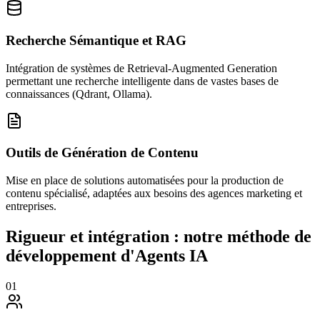
Recherche Sémantique et RAG
Intégration de systèmes de Retrieval-Augmented Generation
permettant une recherche intelligente dans de vastes bases de
connaissances (Qdrant, Ollama).
Outils de Génération de Contenu
Mise en place de solutions automatisées pour la production de
contenu spécialisé, adaptées aux besoins des agences marketing et
entreprises.
Rigueur et intégration : notre méthode de
développement d'Agents IA
01