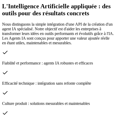
L'Intelligence Artificielle appliquée : des
outils pour des résultats concrets
Nous distinguons la simple intégration d'une API de la création d'un
agent IA spécialisé. Notre objectif est d'aider les entreprises à
transformer leurs idées en outils performants et évolutifs grâce à l'IA.
Les Agents IA sont conçus pour apporter une valeur ajoutée réelle
en étant utiles, maintenables et mesurables.
Fiabilité et performance : agents IA robustes et efficaces
Efficacité technique : intégration sans refonte complète
Culture produit : solutions mesurables et maintenables