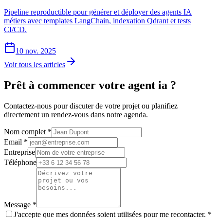
Pipeline reproductible pour générer et déployer des agents IA
métiers avec templates LangChain, indexation Qdrant et tests
CI/CD.
10 nov. 2025
Voir tous les articles
Prêt à commencer votre
agent ia
?
Contactez-nous pour discuter de votre projet ou planifiez
directement un rendez-vous dans notre agenda.
Nom complet
*
Email
*
Entreprise
Téléphone
Message
*
J'accepte que mes données soient utilisées pour me recontacter.
*