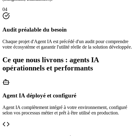
04
Audit préalable du besoin
Chaque projet d'Agent IA est précédé d'un audit pour comprendre
votre écosystème et garantir l'utilité réelle de la solution développée.
Ce que nous livrons : agents IA
opérationnels et performants
Agent IA déployé et configuré
Agent IA complètement intégré à votre environnement, configuré
selon vos processus métier et prêt à être utilisé en production.