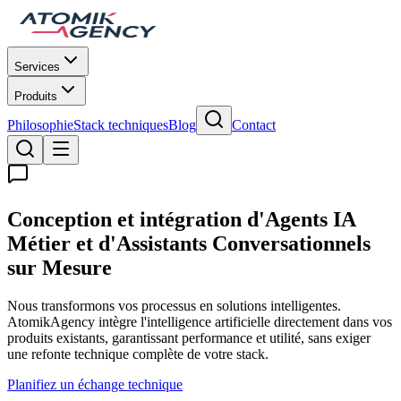
Services
Produits
Philosophie
Stack techniques
Blog
Contact
Conception et intégration d'Agents IA
Métier et d'Assistants Conversationnels
sur Mesure
Nous transformons vos processus en solutions intelligentes.
AtomikAgency intègre l'intelligence artificielle directement dans vos
produits existants, garantissant performance et utilité, sans exiger
une refonte technique complète de votre stack.
Planifiez un échange technique