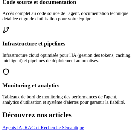
Code source et documentation
Accès complet au code source de l'agent, documentation technique
détaillée et guide d'utilisation pour votre équipe.
Infrastructure et pipelines
Infrastructure cloud optimisée pour l'IA (gestion des tokens, caching
intelligent) et pipelines de déploiement automatisés.
Monitoring et analytics
Tableaux de bord de monitoring des performances de l'agent,
analytics d'utilisation et système d'alertes pour garantir la fiabilité.
Découvrez nos articles
Agents IA, RAG et Recherche Sémantique