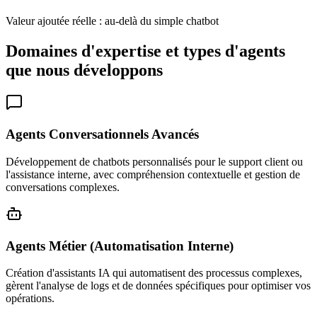
Valeur ajoutée réelle : au-delà du simple chatbot
Domaines d'expertise et types d'agents
que nous développons
Agents Conversationnels Avancés
Développement de chatbots personnalisés pour le support client ou
l'assistance interne, avec compréhension contextuelle et gestion de
conversations complexes.
Agents Métier (Automatisation Interne)
Création d'assistants IA qui automatisent des processus complexes,
gèrent l'analyse de logs et de données spécifiques pour optimiser vos
opérations.