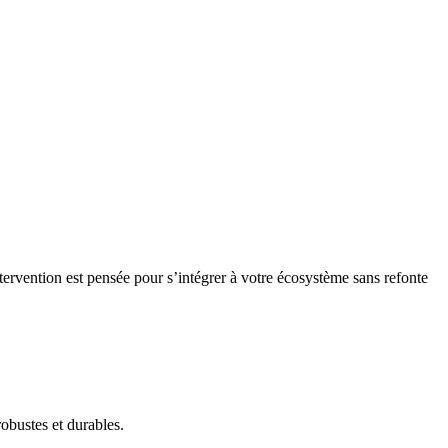
tervention est pensée pour s’intégrer à votre écosystème sans refonte
obustes et durables.