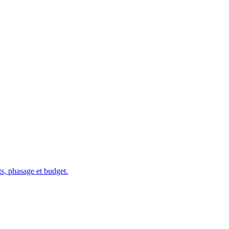
s, phasage et budget.