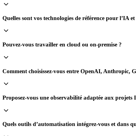
Quelles sont vos technologies de référence pour l’IA et
Pouvez-vous travailler en cloud ou on‑premise ?
Comment choisissez-vous entre OpenAI, Anthropic, G
Proposez-vous une observabilité adaptée aux projets 
Quels outils d’automatisation intégrez-vous et dans qu