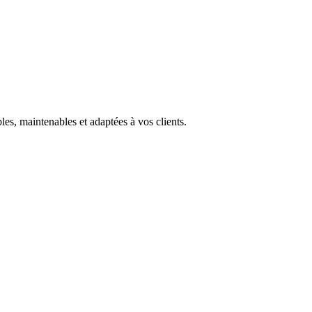
bles, maintenables et adaptées à vos clients.