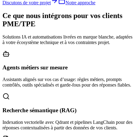
Discutons de votre projet
Notre approche
Ce que nous intégrons pour vos clients
PME/TPE
Solutions IA et automatisations livrées en marque blanche, adaptées
à votre écosystème technique et à vos contraintes projet.
Agents métiers sur mesure
Assistants alignés sur vos cas d’usage: règles métiers, prompts
contrôlés, outils spécialisés et garde‑fous pour des réponses fiables.
Recherche sémantique (RAG)
Indexation vectorielle avec Qdrant et pipelines LangChain pour des
réponses contextualisées à partir des données de vos clients.