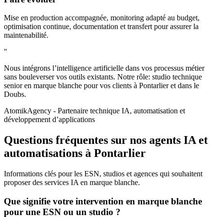
Mise en production accompagnée, monitoring adapté au budget,
optimisation continue, documentation et transfert pour assurer la
maintenabilité.
"
Nous intégrons l’intelligence artificielle dans vos processus métier
sans bouleverser vos outils existants. Notre rôle: studio technique
senior en marque blanche pour vos clients à Pontarlier et dans le
Doubs.
AtomikAgency
- Partenaire technique IA, automatisation et
développement d’applications
Questions fréquentes sur nos agents IA et
automatisations à Pontarlier
Informations clés pour les ESN, studios et agences qui souhaitent
proposer des services IA en marque blanche.
Que signifie votre intervention en marque blanche
pour une ESN ou un studio ?