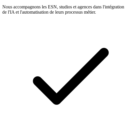
Nous accompagnons les ESN, studios et agences dans l'intégration
de l'IA et l'automatisation de leurs processus métier.