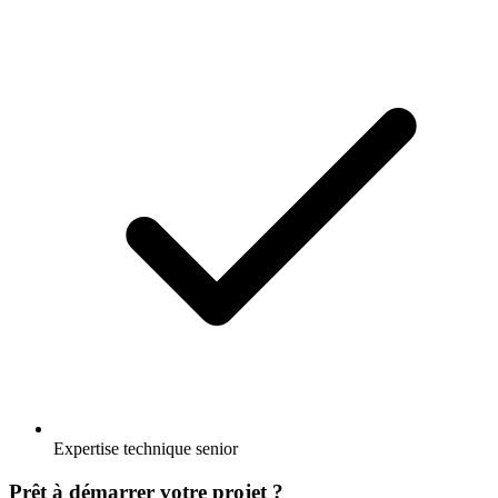
Expertise technique senior
Prêt à démarrer votre projet ?