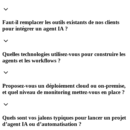
Faut‑il remplacer les outils existants de nos clients
pour intégrer un agent IA ?
Quelles technologies utilisez‑vous pour construire les
agents et les workflows ?
Proposez‑vous un déploiement cloud ou on‑premise,
et quel niveau de monitoring mettez‑vous en place ?
Quels sont vos jalons typiques pour lancer un projet
d’agent IA ou d’automatisation ?