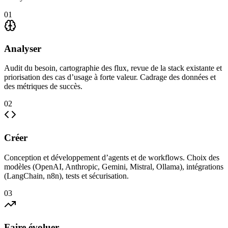
01
Analyser
Audit du besoin, cartographie des flux, revue de la stack existante et
priorisation des cas d’usage à forte valeur. Cadrage des données et
des métriques de succès.
02
Créer
Conception et développement d’agents et de workflows. Choix des
modèles (OpenAI, Anthropic, Gemini, Mistral, Ollama), intégrations
(LangChain, n8n), tests et sécurisation.
03
Faire évoluer