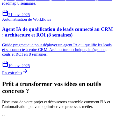
roadmap 8 semaines.
21 nov. 2025
Automatisation de Workflows
Agent IA de qualification de leads connecté au CRM
: architecture et ROI (8 semaines)
Guide pragmatique pour déployer un agent IA qui qualifie les leads
et se connecte à votre CRM. Architecture technique, intégration,
coûts et ROI en 8 semaines.
19 nov. 2025
En voir plus
Prêt à transformer vos idées en outils
concrets ?
Discutons de votre projet et découvrons ensemble comment l'IA et
l'automatisation peuvent optimiser vos processus métier.