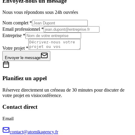
Envoyez-nous un message
Nous vous répondons sous 24h ouvrées
Nom complet *
Email professionnel *
Entreprise *
Votre projet *
Envoyer le message
Planifiez un appel
Réservez directement un créneau de 30 minutes pour discuter de
votre projet en visioconférence.
Contact direct
Email
contact@atomikagency.fr