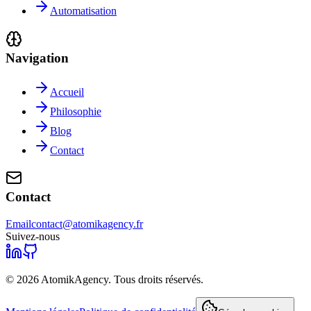
Automatisation
Navigation
Accueil
Philosophie
Blog
Contact
Contact
Email
contact@atomikagency.fr
Suivez-nous
©
2026
AtomikAgency. Tous droits réservés.