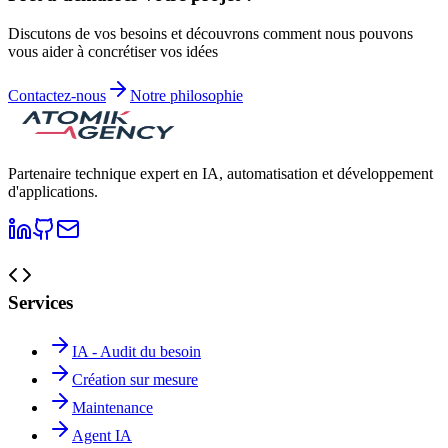
Discutons de vos besoins et découvrons comment nous pouvons
vous aider à concrétiser vos idées
Contactez-nous
Notre philosophie
Partenaire technique expert en IA, automatisation et développement
d'applications.
Services
IA - Audit du besoin
Création sur mesure
Maintenance
Agent IA