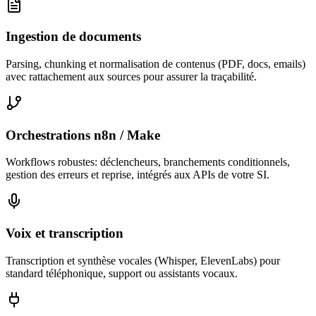
Ingestion de documents
Parsing, chunking et normalisation de contenus (PDF, docs, emails)
avec rattachement aux sources pour assurer la traçabilité.
Orchestrations n8n / Make
Workflows robustes: déclencheurs, branchements conditionnels,
gestion des erreurs et reprise, intégrés aux APIs de votre SI.
Voix et transcription
Transcription et synthèse vocales (Whisper, ElevenLabs) pour
standard téléphonique, support ou assistants vocaux.