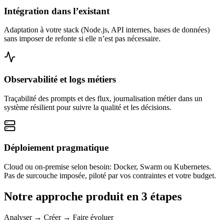
Intégration dans l’existant
Adaptation à votre stack (Node.js, API internes, bases de données)
sans imposer de refonte si elle n’est pas nécessaire.
Observabilité et logs métiers
Traçabilité des prompts et des flux, journalisation métier dans un
système résilient pour suivre la qualité et les décisions.
Déploiement pragmatique
Cloud ou on‑premise selon besoin: Docker, Swarm ou Kubernetes.
Pas de surcouche imposée, piloté par vos contraintes et votre budget.
Notre approche produit en 3 étapes
Analyser → Créer → Faire évoluer