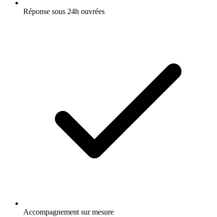
Réponse sous 24h ouvrées
Accompagnement sur mesure