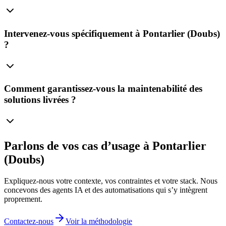
Intervenez‑vous spécifiquement à Pontarlier (Doubs)
?
Comment garantissez‑vous la maintenabilité des
solutions livrées ?
Parlons de vos cas d’usage à Pontarlier
(Doubs)
Expliquez‑nous votre contexte, vos contraintes et votre stack. Nous
concevons des agents IA et des automatisations qui s’y intègrent
proprement.
Contactez‑nous
Voir la méthodologie