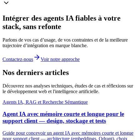
Intégrer des agents IA fiables à votre
stack, sans refonte
Parlons de vos cas d’usage, de vos contraintes et de la meilleure
trajectoire d’intégration en marque blanche.
Contactez‑nous
Voir notre approche
Nos derniers articles
Découvrez nos analyses techniques, études de cas et réflexions sur
le développement web et l'intelligence artificielle.
Agents IA, RAG et Recherche Sémantique
Agent IA avec mémoire courte et longue pour le
support client — design, stockage et tests
Guide pour concevoir un agent IA avec mémoires courte et longue
pour support client — architecture (embeddings, Qdrant), choix