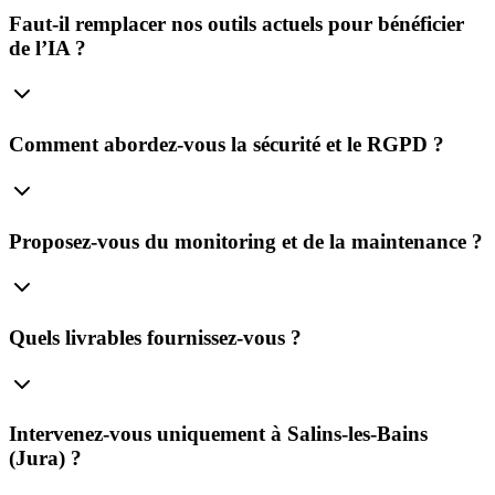
Faut‑il remplacer nos outils actuels pour bénéficier
de l’IA ?
Comment abordez‑vous la sécurité et le RGPD ?
Proposez‑vous du monitoring et de la maintenance ?
Quels livrables fournissez‑vous ?
Intervenez‑vous uniquement à Salins‑les‑Bains
(Jura) ?