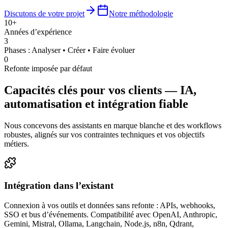
Discutons de votre projet
Notre méthodologie
10+
Années d’expérience
3
Phases : Analyser • Créer • Faire évoluer
0
Refonte imposée par défaut
Capacités clés pour vos clients — IA,
automatisation et intégration fiable
Nous concevons des assistants en marque blanche et des workflows
robustes, alignés sur vos contraintes techniques et vos objectifs
métiers.
Intégration dans l’existant
Connexion à vos outils et données sans refonte : APIs, webhooks,
SSO et bus d’événements. Compatibilité avec OpenAI, Anthropic,
Gemini, Mistral, Ollama, Langchain, Node.js, n8n, Qdrant,