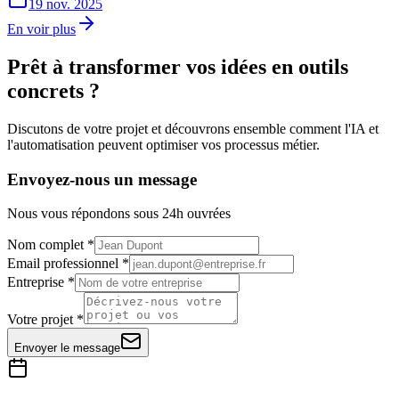
19 nov. 2025
En voir plus
Prêt à transformer vos idées en outils
concrets ?
Discutons de votre projet et découvrons ensemble comment l'IA et
l'automatisation peuvent optimiser vos processus métier.
Envoyez-nous un message
Nous vous répondons sous 24h ouvrées
Nom complet *
Email professionnel *
Entreprise *
Votre projet *
Envoyer le message