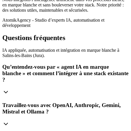
en marque blanche et sans bouleverser votre stack. Notre priorité :
des solutions utiles, maintenables et sécurisées.
AtomikAgency
- Studio d’experts IA, automatisation et
développement
Questions fréquentes
IA appliquée, automatisation et intégration en marque blanche à
Salins‑les‑Bains (Jura).
Qu’entendez‑vous par « agent IA en marque
blanche » et comment l’intégrer à une stack existante
?
Travaillez‑vous avec OpenAI, Anthropic, Gemini,
Mistral et Ollama ?