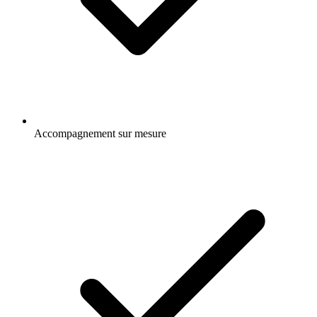
Accompagnement sur mesure