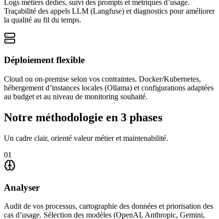
Logs métiers dédiés, suivi des prompts et métriques d’usage.
Traçabilité des appels LLM (Langfuse) et diagnostics pour améliorer
la qualité au fil du temps.
Déploiement flexible
Cloud ou on‑premise selon vos contraintes. Docker/Kubernetes,
hébergement d’instances locales (Ollama) et configurations adaptées
au budget et au niveau de monitoring souhaité.
Notre méthodologie en 3 phases
Un cadre clair, orienté valeur métier et maintenabilité.
01
Analyser
Audit de vos processus, cartographie des données et priorisation des
cas d’usage. Sélection des modèles (OpenAI, Anthropic, Gemini,