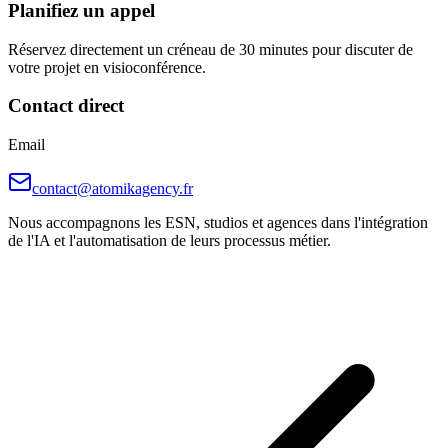
Planifiez un appel
Réservez directement un créneau de 30 minutes pour discuter de
votre projet en visioconférence.
Contact direct
Email
contact@atomikagency.fr
Nous accompagnons les ESN, studios et agences dans l'intégration
de l'IA et l'automatisation de leurs processus métier.