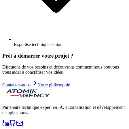
Expertise technique senior
Prêt à démarrer votre projet ?
Discutons de vos besoins et découvrons comment nous pouvons
vous aider à concrétiser vos idées
Contactez-nous
Notre philosophie
Partenaire technique expert en IA, automatisation et développement
d'applications.