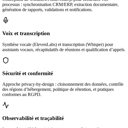
processus : synchronisation CRM/ERP, extraction documentaire,
génération de rapports, validations et notifications.
Voix et transcription
Synthèse vocale (ElevenLabs) et transcription (Whisper) pour
assistants vocaux, récapitulatifs de réunions et qualification d’appels.
Sécurité et conformité
Approche privacy‑by‑design : cloisonnement des données, contrôle
des régions d’hébergement, politique de rétention, et pratiques
conformes au RGPD.
Observabilité et traçabilité