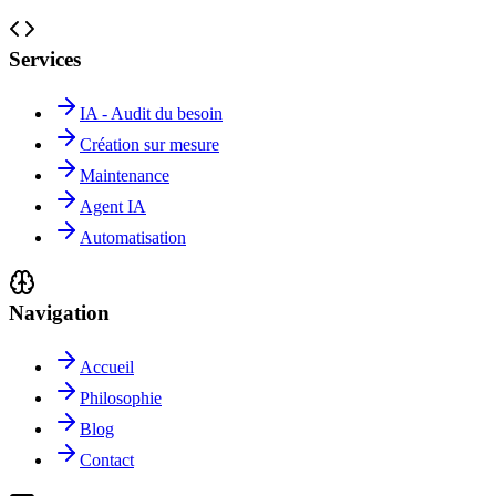
Services
IA - Audit du besoin
Création sur mesure
Maintenance
Agent IA
Automatisation
Navigation
Accueil
Philosophie
Blog
Contact