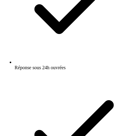
Réponse sous 24h ouvrées