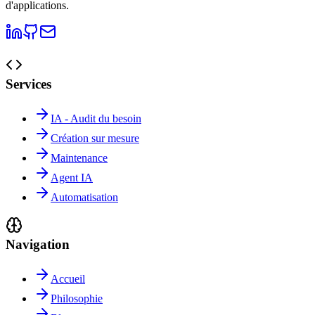
d'applications.
Services
IA - Audit du besoin
Création sur mesure
Maintenance
Agent IA
Automatisation
Navigation
Accueil
Philosophie